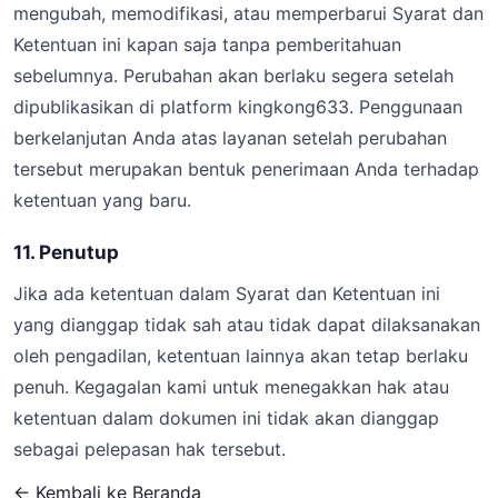
mengubah, memodifikasi, atau memperbarui Syarat dan
Ketentuan ini kapan saja tanpa pemberitahuan
sebelumnya. Perubahan akan berlaku segera setelah
dipublikasikan di platform kingkong633. Penggunaan
berkelanjutan Anda atas layanan setelah perubahan
tersebut merupakan bentuk penerimaan Anda terhadap
ketentuan yang baru.
11. Penutup
Jika ada ketentuan dalam Syarat dan Ketentuan ini
yang dianggap tidak sah atau tidak dapat dilaksanakan
oleh pengadilan, ketentuan lainnya akan tetap berlaku
penuh. Kegagalan kami untuk menegakkan hak atau
ketentuan dalam dokumen ini tidak akan dianggap
sebagai pelepasan hak tersebut.
← Kembali ke Beranda