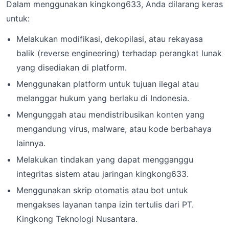
Dalam menggunakan kingkong633, Anda dilarang keras
untuk:
Melakukan modifikasi, dekopilasi, atau rekayasa
balik (reverse engineering) terhadap perangkat lunak
yang disediakan di platform.
Menggunakan platform untuk tujuan ilegal atau
melanggar hukum yang berlaku di Indonesia.
Mengunggah atau mendistribusikan konten yang
mengandung virus, malware, atau kode berbahaya
lainnya.
Melakukan tindakan yang dapat mengganggu
integritas sistem atau jaringan kingkong633.
Menggunakan skrip otomatis atau bot untuk
mengakses layanan tanpa izin tertulis dari PT.
Kingkong Teknologi Nusantara.