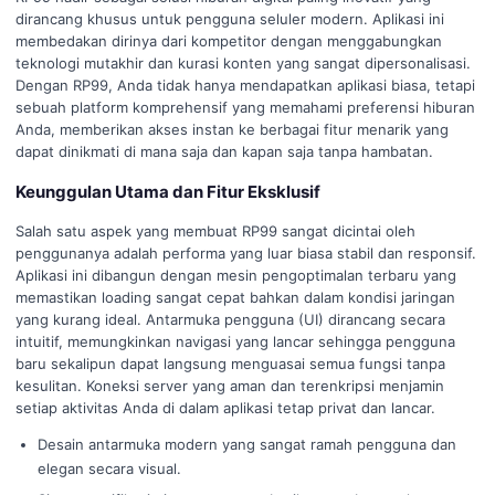
dirancang khusus untuk pengguna seluler modern. Aplikasi ini
membedakan dirinya dari kompetitor dengan menggabungkan
teknologi mutakhir dan kurasi konten yang sangat dipersonalisasi.
Dengan RP99, Anda tidak hanya mendapatkan aplikasi biasa, tetapi
sebuah platform komprehensif yang memahami preferensi hiburan
Anda, memberikan akses instan ke berbagai fitur menarik yang
dapat dinikmati di mana saja dan kapan saja tanpa hambatan.
Keunggulan Utama dan Fitur Eksklusif
Salah satu aspek yang membuat RP99 sangat dicintai oleh
penggunanya adalah performa yang luar biasa stabil dan responsif.
Aplikasi ini dibangun dengan mesin pengoptimalan terbaru yang
memastikan loading sangat cepat bahkan dalam kondisi jaringan
yang kurang ideal. Antarmuka pengguna (UI) dirancang secara
intuitif, memungkinkan navigasi yang lancar sehingga pengguna
baru sekalipun dapat langsung menguasai semua fungsi tanpa
kesulitan. Koneksi server yang aman dan terenkripsi menjamin
setiap aktivitas Anda di dalam aplikasi tetap privat dan lancar.
Desain antarmuka modern yang sangat ramah pengguna dan
elegan secara visual.