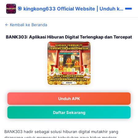
🎯 kingkong633 Official Website | Unduh kingkong633 App Aman ⚡
← Kembali ke Beranda
BANK303: Aplikasi Hiburan Digital Terlengkap dan Tercepat
Unduh APK
Daftar Sekarang
BANK303 hadir sebagai solusi hiburan digital mutakhir yang
dirancang untuk memenuhi kebutuhan gaya hidup modern